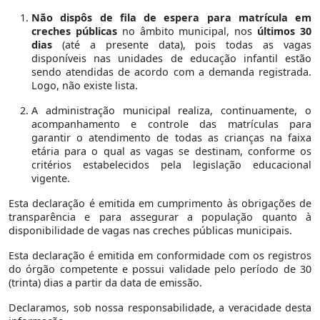
Não dispôs de fila de espera para matrícula em
creches públicas
no âmbito municipal, nos
últimos 30
dias
(até a presente data), pois todas as vagas
disponíveis nas unidades de educação infantil estão
sendo atendidas de acordo com a demanda registrada.
Logo, não existe lista.
A administração municipal realiza, continuamente, o
acompanhamento e controle das matrículas para
garantir o atendimento de todas as crianças na faixa
etária para o qual as vagas se destinam, conforme os
critérios estabelecidos pela legislação educacional
vigente.
Esta declaração é emitida em cumprimento às obrigações de
transparência e para assegurar a população quanto à
disponibilidade de vagas nas creches públicas municipais.
Esta declaração é emitida em conformidade com os registros
do órgão competente e possui validade pelo período de 30
(trinta) dias a partir da data de emissão.
Declaramos, sob nossa responsabilidade, a veracidade desta