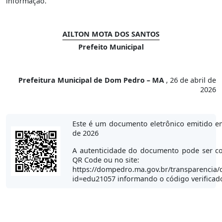
informação.
AILTON MOTA DOS SANTOS
Prefeito Municipal
Prefeitura Municipal de Dom Pedro – MA
, 26 de abril de
2026
Este é um documento eletrônico emitido em
de 2026
A autenticidade do documento pode ser co
QR Code ou no site:
https://dompedro.ma.gov.br/transparencia/
id=edu21057 informando o código verifica