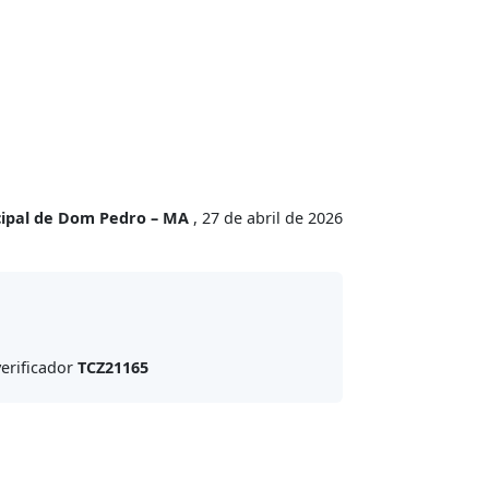
cipal de Dom Pedro – MA
, 27 de abril de 2026
erificador
TCZ21165