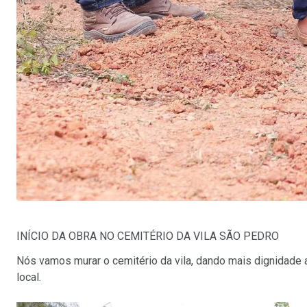
INÍCIO DA OBRA NO CEMITÉRIO DA VILA SÃO PEDRO
Nós vamos murar o cemitério da vila, dando mais dignidade 
local.