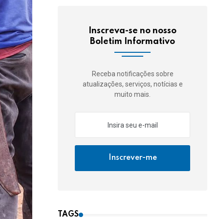
Inscreva-se no nosso
Boletim Informativo
Receba notificações sobre
atualizações, serviços, notícias e
muito mais.
Inscrever-me
TAGS