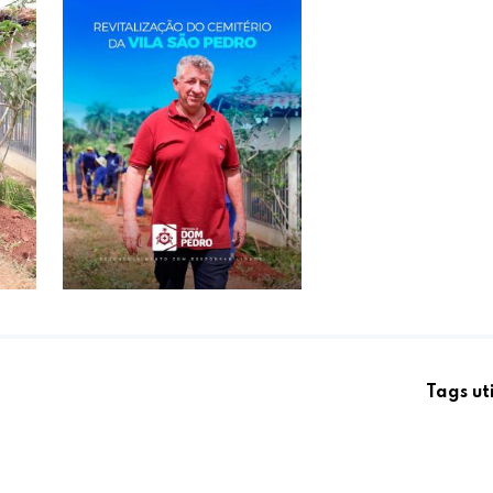
Tags ut