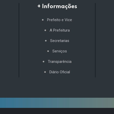
+ Informações
Prefeito e Vice
A Prefeitura
Secretarias
Serviços
Transparência
Diário Oficial