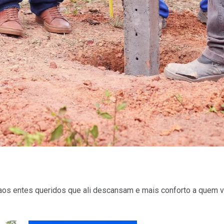
aos entes queridos que ali descansam e mais conforto a quem vi