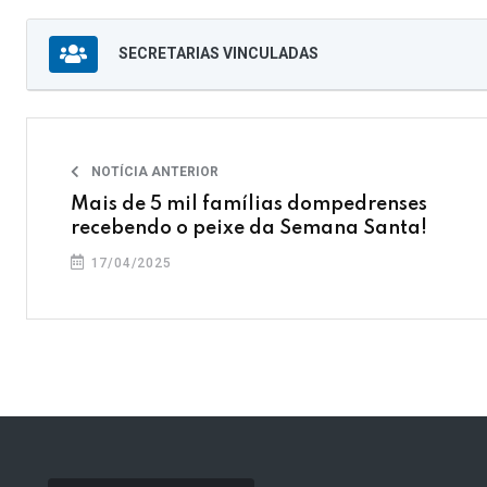
SECRETARIAS VINCULADAS
NOTÍCIA ANTERIOR
Mais de 5 mil famílias dompedrenses
recebendo o peixe da Semana Santa!
17/04/2025