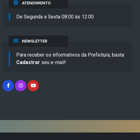
ATENDIMENTO
De Segunda a Sexta 08:00 às 12:00
NEWSLETTER
Para receber os informativos da Prefeitura, basta
Cadastrar
seu e-mail!