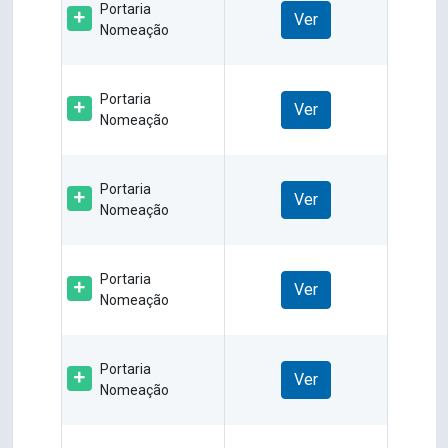
Portaria
Ver
Nomeação
Portaria
Ver
Nomeação
Portaria
Ver
Nomeação
Portaria
Ver
Nomeação
Portaria
Ver
Nomeação