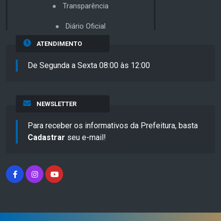
Transparência
Diário Oficial
ATENDIMENTO
De Segunda a Sexta 08:00 às 12:00
NEWSLETTER
Para receber os informativos da Prefeitura, basta
Cadastrar
seu e-mail!