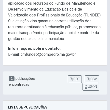
aplicação dos recursos do Fundo de Manutenção e
Desenvolvimento da Educação Básica e de
Valorização dos Profissionais da Educação (FUNDEB).
Sua atuação visa garantir a correta utilização dos
recursos destinados à educação pública, promovendo
maior transparência, participação social e controle da
gestão educacional no município.
Informações sobre contato:
E-mail: cmfundeb@dompedro.ma.gov.br
publicações
2
PDF
CSV
encontradas
JSON
LISTA DE PUBLICAÇÕES