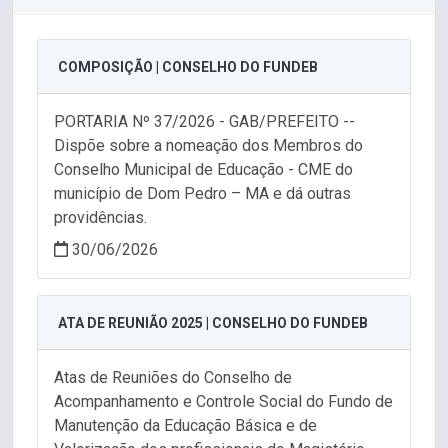
COMPOSIÇÃO | CONSELHO DO FUNDEB
PORTARIA Nº 37/2026 - GAB/PREFEITO --
Dispõe sobre a nomeação dos Membros do
Conselho Municipal de Educação - CME do
município de Dom Pedro – MA e dá outras
providências.
30/06/2026
ATA DE REUNIÃO 2025 | CONSELHO DO FUNDEB
Atas de Reuniões do Conselho de
Acompanhamento e Controle Social do Fundo de
Manutenção da Educação Básica e de