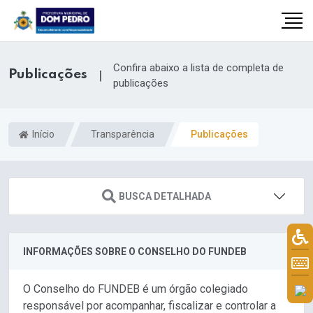
Confira abaixo a lista de completa de
Publicações
|
publicações
Início
Transparência
Publicações
BUSCA DETALHADA
il.com
INFORMAÇÕES SOBRE O CONSELHO DO FUNDEB
O Conselho do FUNDEB é um órgão colegiado
responsável por acompanhar, fiscalizar e controlar a