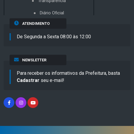
Transparência
Diário Oficial
ATENDIMENTO
De Segunda a Sexta 08:00 às 12:00
NEWSLETTER
Para receber os informativos da Prefeitura, basta
Cadastrar
seu e-mail!