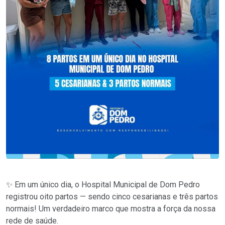
✨ Em um único dia, o Hospital Municipal de Dom Pedro
registrou oito partos — sendo cinco cesarianas e três partos
normais! Um verdadeiro marco que mostra a força da nossa
rede de saúde.