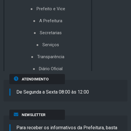
Prefeito e Vice
A Prefeitura
Secretarias
Serviços
Transparência
Diário Oficial
ATENDIMENTO
De Segunda a Sexta 08:00 às 12:00
NEWSLETTER
Para receber os informativos da Prefeitura, basta