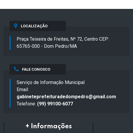
LOCALIZAÇÃO
Praça Teixeira de Freitas, Nº 72, Centro CEP:
65765-000 - Dom Pedro/MA
FALE CONOSCO
Serviço de Informação Municipal
Email:
gabineteprefeituradedompedro@gmail.com
Telefone:
(99) 99100-6077
+ Informações