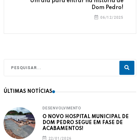
Um dia para entrar na história de
Dom Pedro!
06/12/2025
ÚLTIMAS NOTÍCIAS
DESENVOLVIMENTO
O NOVO HOSPITAL MUNICIPAL DE
DOM PEDRO SEGUE EM FASE DE
ACABAMENTOS!
22/01/2026