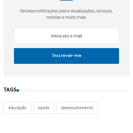
Receba notificações sobre atualizações, serviços,
notícias e muito mais.
Inscrever-me
TAGS
educação
saúde
desenvolvimento