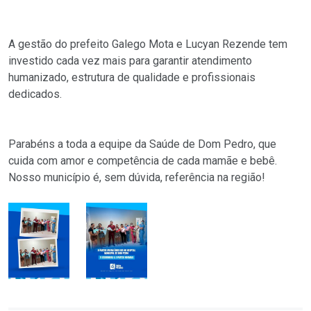
A gestão do prefeito Galego Mota e Lucyan Rezende tem
investido cada vez mais para garantir atendimento
humanizado, estrutura de qualidade e profissionais
dedicados.
Parabéns a toda a equipe da Saúde de Dom Pedro, que
cuida com amor e competência de cada mamãe e bebê.
Nosso município é, sem dúvida, referência na região!