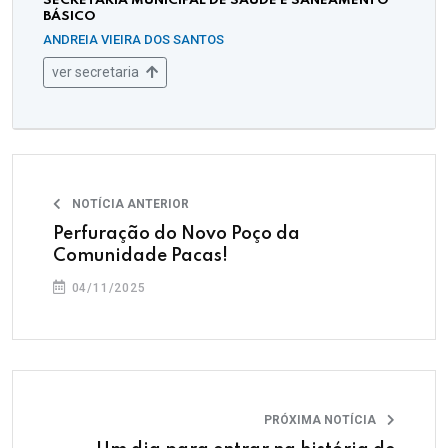
SECRETARIA MUNICIPAL DE SAÚDE E SANEAMENTO
BÁSICO
ANDREIA VIEIRA DOS SANTOS
ver secretaria
NOTÍCIA ANTERIOR
Perfuração do Novo Poço da
Comunidade Pacas!
04/11/2025
PRÓXIMA NOTÍCIA