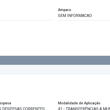
Amparo
espesa
Modalidade de Aplicação