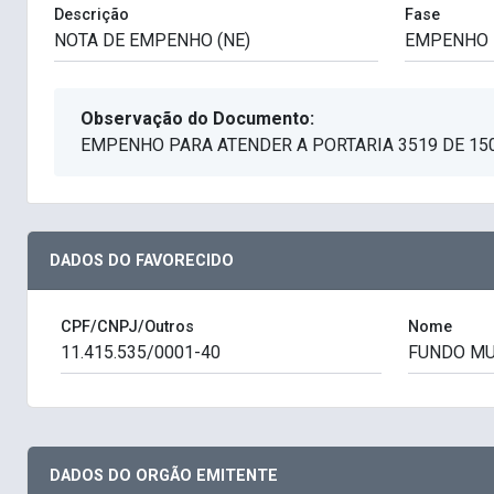
Descrição
Fase
Observação do Documento:
EMPENHO PARA ATENDER A PORTARIA 3519 DE 15
DADOS DO FAVORECIDO
CPF/CNPJ/Outros
Nome
DADOS DO ORGÃO EMITENTE