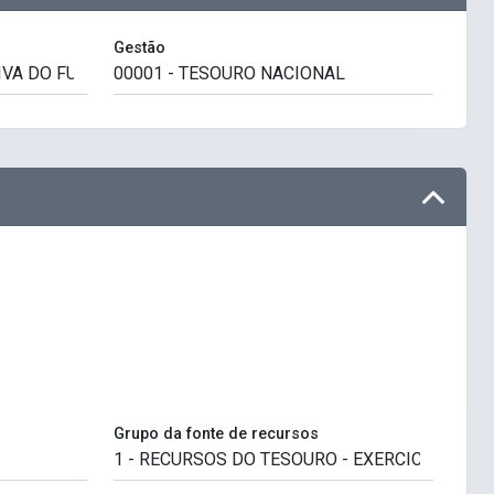
Gestão
Grupo da fonte de recursos