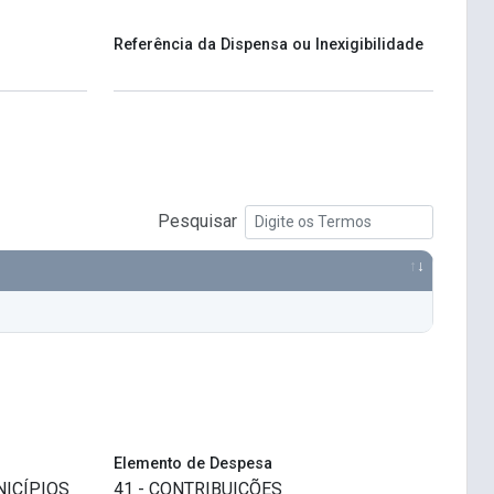
Referência da Dispensa ou Inexigibilidade
Pesquisar
Elemento de Despesa