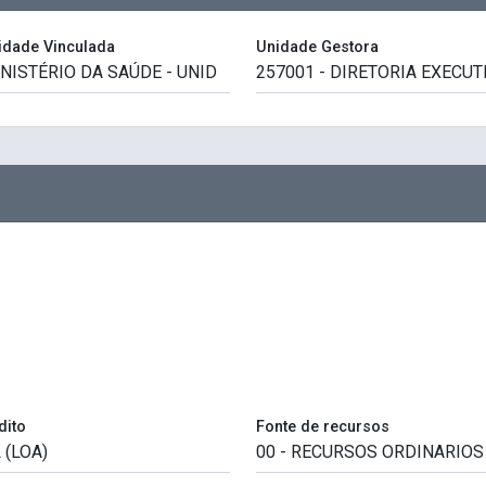
idade Vinculada
Unidade Gestora
dito
Fonte de recursos