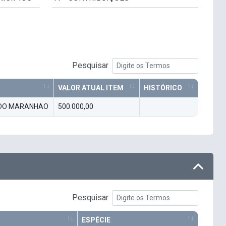
Pesquisar
VALOR ATUAL ITEM
HISTÓRICO
O DO MARANHAO
500.000,00
Pesquisar
ESPÉCIE