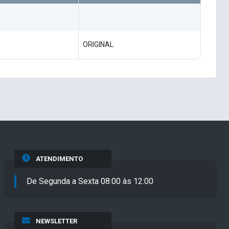
ORIGINAL
ATENDIMENTO
De Segunda a Sexta 08:00 às 12:00
NEWSLETTER