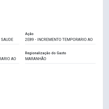
Ação
Regionalização do Gasto