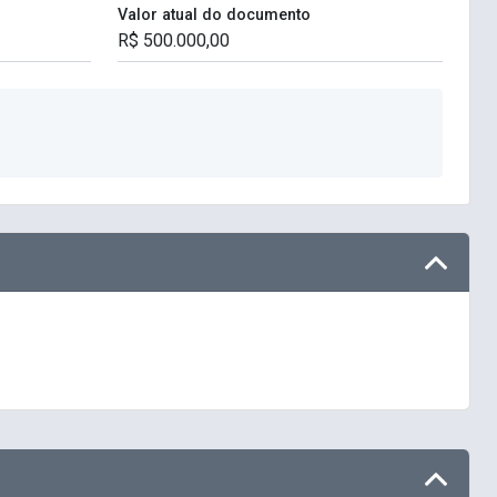
Valor atual do documento