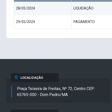
28/05/2024
LIQUIDAÇÃO
29/05/2024
PAGAMENTO
LOCALIZAÇÃO
Praça Teixeira de Freitas, Nº 72, Centro CEP:
65765-000 - Dom Pedro/MA