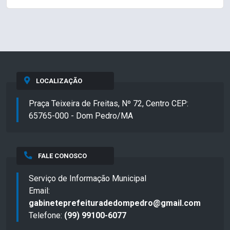
LOCALIZAÇÃO
Praça Teixeira de Freitas, Nº 72, Centro CEP:
65765-000 - Dom Pedro/MA
FALE CONOSCO
Serviço de Informação Municipal
Email:
gabineteprefeituradedompedro@gmail.com
Telefone:
(99) 99100-6077