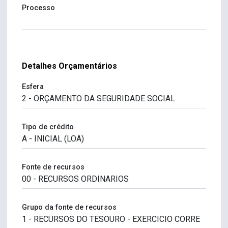
Processo
Detalhes Orçamentários
Esfera
Tipo de crédito
Fonte de recursos
Grupo da fonte de recursos