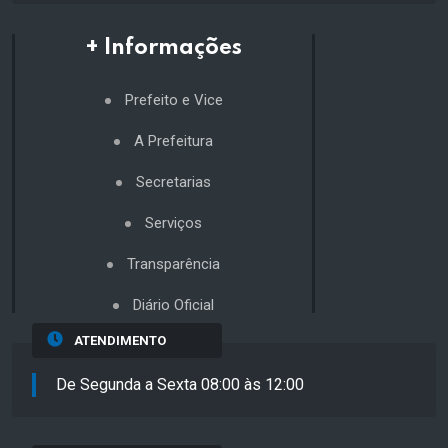
+ Informações
Prefeito e Vice
A Prefeitura
Secretarias
Serviços
Transparência
Diário Oficial
ATENDIMENTO
De Segunda a Sexta 08:00 às 12:00