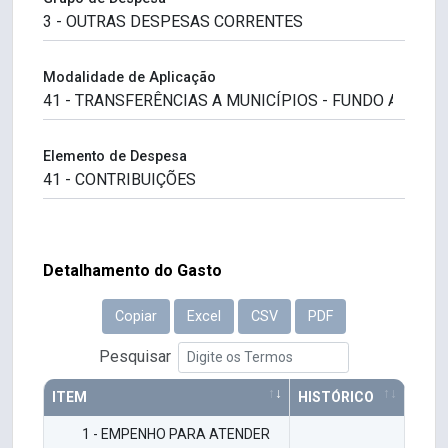
Modalidade de Aplicação
Elemento de Despesa
Detalhamento do Gasto
Copiar
Excel
CSV
PDF
Pesquisar
ITEM
HISTÓRICO
1 - EMPENHO PARA ATENDER