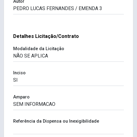
Autor
Detalhes Licitação/Contrato
Modalidade da Licitação
Inciso
Amparo
Referência da Dispensa ou Inexigibilidade