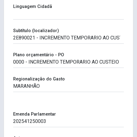
Linguagem Cidadã
Subtítulo (localizador)
Plano orçamentário - PO
Regionalização do Gasto
Emenda Parlamentar