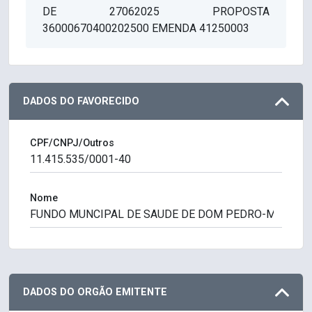
DE 27062025 PROPOSTA
36000670400202500 EMENDA 41250003
DADOS DO FAVORECIDO
CPF/CNPJ/Outros
Nome
DADOS DO ORGÃO EMITENTE