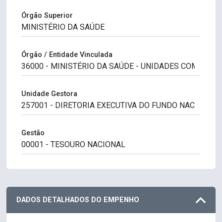
Órgão Superior
Órgão / Entidade Vinculada
Unidade Gestora
Gestão
DADOS DETALHADOS DO EMPENHO