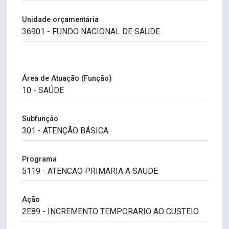
Unidade orçamentária
Área de Atuação (Função)
Subfunção
Programa
Ação