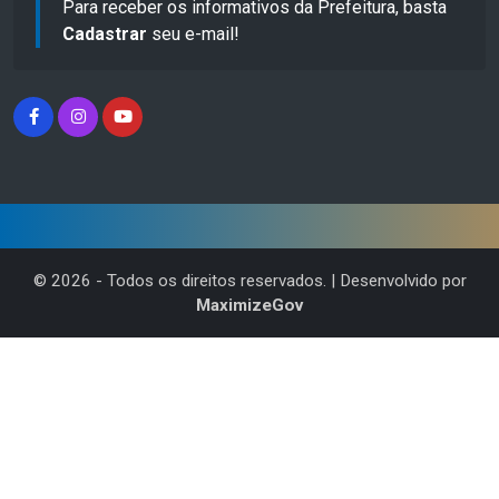
Para receber os informativos da Prefeitura, basta
Cadastrar
seu e-mail!
©
2026
- Todos os direitos reservados. | Desenvolvido por
MaximizeGov