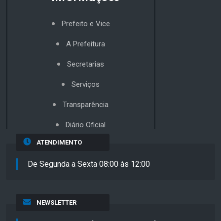
Prefeito e Vice
A Prefeitura
Secretarias
Serviços
Transparência
Diário Oficial
ATENDIMENTO
De Segunda a Sexta 08:00 às 12:00
NEWSLETTER