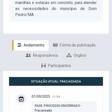
manilhas e estacas em concreto, para atender
as necessidades do município de Dom
Pedro/MA
Andamento
Forma de publicação
Responsáveis
Orgãos
Participantes
SITUAÇÃO ATUAL: FRACASSADA
01/09/2025
11:04
FASE: PROCESSO ENCERRADO -
fracassada