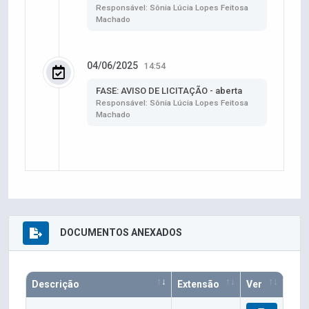
Responsável: Sônia Lúcia Lopes Feitosa
Machado
04/06/2025
14:54
FASE: AVISO DE LICITAÇÃO - aberta
Responsável: Sônia Lúcia Lopes Feitosa
Machado
DOCUMENTOS ANEXADOS
Descrição
Extensão
Ver