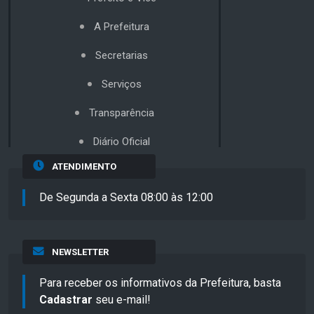
A Prefeitura
Secretarias
Serviços
Transparência
Diário Oficial
ATENDIMENTO
De Segunda a Sexta 08:00 às 12:00
NEWSLETTER
Para receber os informativos da Prefeitura, basta
Cadastrar
seu e-mail!