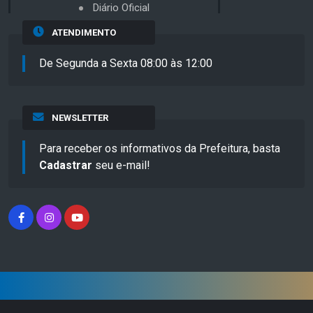
Diário Oficial
ATENDIMENTO
De Segunda a Sexta 08:00 às 12:00
NEWSLETTER
Para receber os informativos da Prefeitura, basta
Cadastrar
seu e-mail!