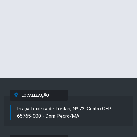
LOCALIZAÇÃO
Praça Teixeira de Freitas, Nº 72, Centro CEP:
65765-000 - Dom Pedro/MA