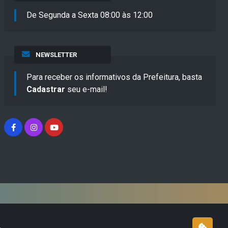
De Segunda a Sexta 08:00 às 12:00
NEWSLETTER
Para receber os informativos da Prefeitura, basta
Cadastrar
seu e-mail!