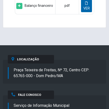
Balanço financeiro
pdf
VER
LOCALIZAÇÃO
Praça Teixeira de Freitas, Nº 72, Centro CEP:
65765-000 - Dom Pedro/MA
FALE CONOSCO
Serviço de Informação Municipal