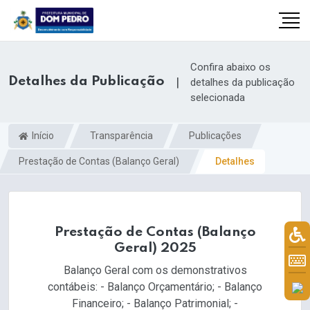
Confira abaixo os
Detalhes da Publicação
|
detalhes da publicação
selecionada
Início
Transparência
Publicações
Prestação de Contas (Balanço Geral)
Detalhes
Prestação de Contas (Balanço
il.com
Geral) 2025
Balanço Geral com os demonstrativos
contábeis: - Balanço Orçamentário; - Balanço
Financeiro; - Balanço Patrimonial; -