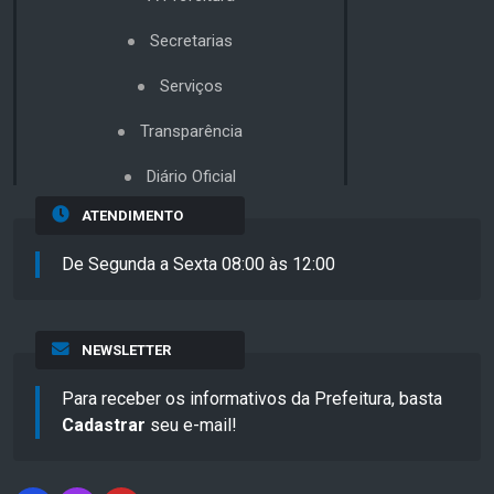
Secretarias
Serviços
Transparência
Diário Oficial
ATENDIMENTO
De Segunda a Sexta 08:00 às 12:00
NEWSLETTER
Para receber os informativos da Prefeitura, basta
Cadastrar
seu e-mail!