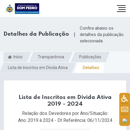
Confira abaixo os
Detalhes da Publicação
|
detalhes da publicação
selecionada
Início
Transparência
Publicações
Lista de Inscritos em Dívida Ativa
Detalhes
Lista de Inscritos em Dívida Ativa
il.com
2019 - 2024
Relação dos Devedores por Ano/Situação:
Ano: 2019 à 2024 - Dt Referência: 06/11/2024